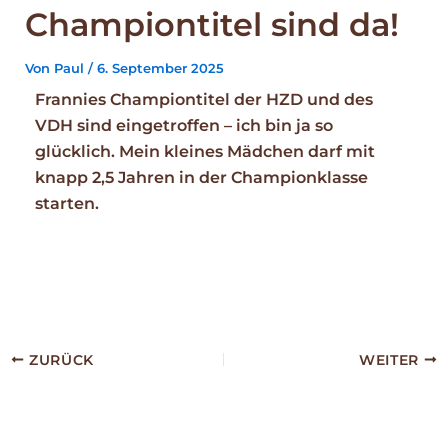
Championtitel sind da!
Von
Paul
/
6. September 2025
Frannies Championtitel der HZD und des
VDH sind eingetroffen – ich bin ja so
glücklich. Mein kleines Mädchen darf mit
knapp 2,5 Jahren in der Championklasse
starten.
ZURÜCK
WEITER