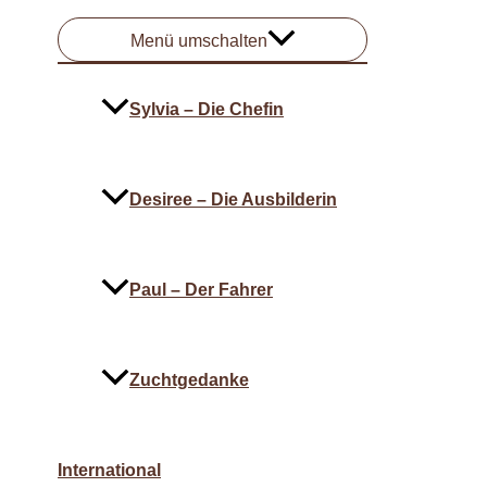
Menü umschalten
Sylvia – Die Chefin
Desiree – Die Ausbilderin
Paul – Der Fahrer
Zuchtgedanke
International