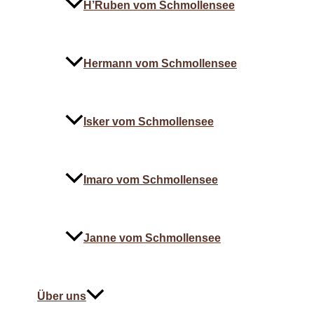
H’Ruben vom Schmollensee
Hermann vom Schmollensee
Isker vom Schmollensee
Imaro vom Schmollensee
Janne vom Schmollensee
Über uns