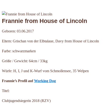
Frannie from House of Lincoln
Geboren: 03.06.2017
Eltern: Grischan von der Elbtalaue, Davy from House of Lincoln
Farbe: schwarzmarken
Größe / Gewicht: 64cm / 33kg
Würfe: H, I, J und K-Wurf vom Schmollensee, 35 Welpen
Frannie’s Profil auf
Working Dog
Titel:
Clubjugendsiegerin 2018 (RZV)