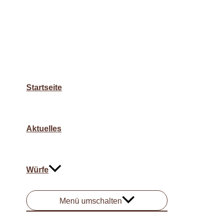
Startseite
Aktuelles
Würfe
Menü umschalten