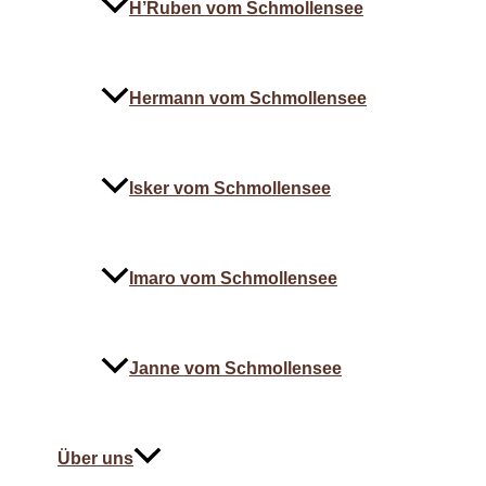
H’Ruben vom Schmollensee
Hermann vom Schmollensee
Isker vom Schmollensee
Imaro vom Schmollensee
Janne vom Schmollensee
Über uns