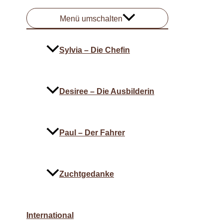
Menü umschalten
Sylvia – Die Chefin
Desiree – Die Ausbilderin
Paul – Der Fahrer
Zuchtgedanke
International