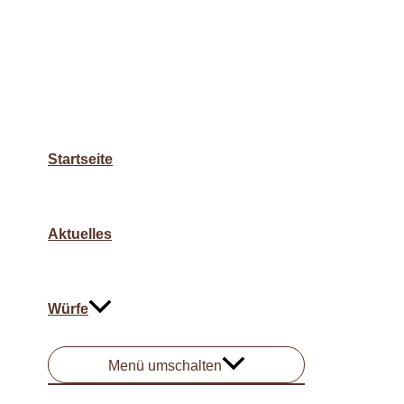
Startseite
Aktuelles
Würfe
Menü umschalten