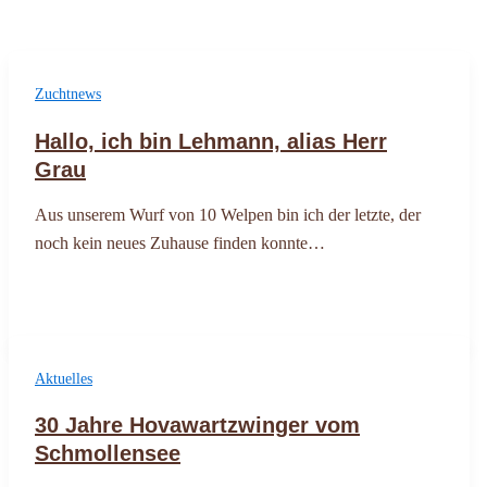
Zuchtnews
Hallo, ich bin Lehmann, alias Herr
Grau
Aus unserem Wurf von 10 Welpen bin ich der letzte, der
noch kein neues Zuhause finden konnte…
Aktuelles
30 Jahre Hovawartzwinger vom
Schmollensee